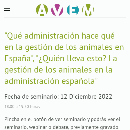
Skip to main content
"Qué administración hace qué
en la gestión de los animales en
España", "¿Quién lleva esto? La
gestión de los animales en la
administración española"
Fecha de seminario: 12 Diciembre 2022
18.00 a 19.30 horas
Pincha en el botón de ver seminario y podrás ver el
seminario, webinar o debate, previamente gravado.