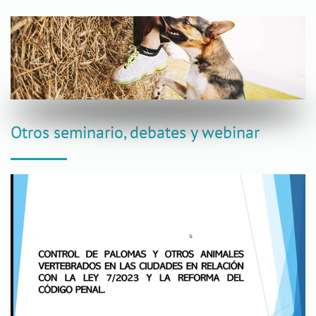
Otros seminario, debates y webinar