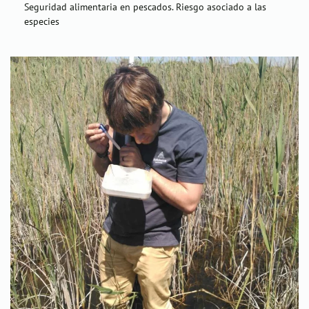
Seguridad alimentaria en pescados. Riesgo asociado a las
especies