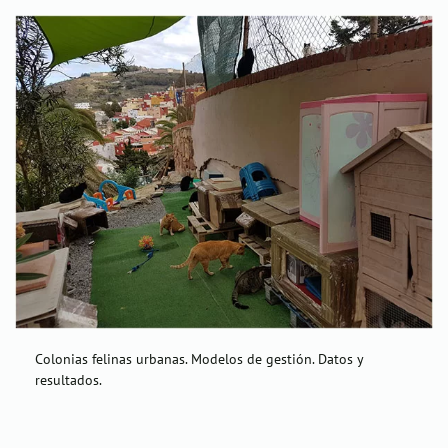
Colonias felinas urbanas. Modelos de gestión. Datos y
resultados.