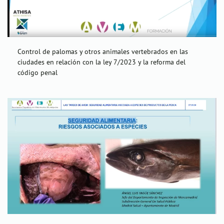
Control de palomas y otros animales vertebrados en las
ciudades en relación con la ley 7/2023 y la reforma del
código penal