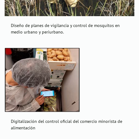
Diseño de planes de vigilancia y control de mosquitos en
medio urbano y periurbano.
Digitalización del control oficial del comercio minorista de
alimentación