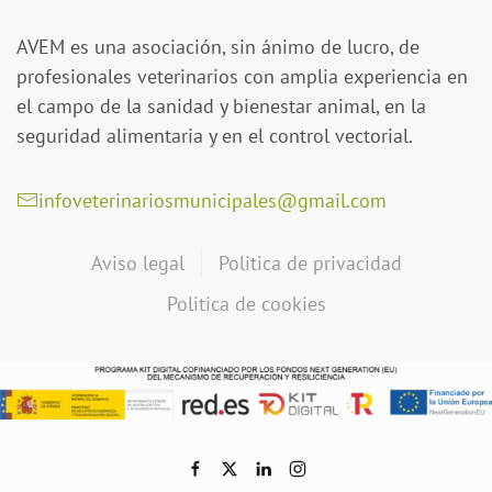
AVEM es una asociación, sin ánimo de lucro, de
profesionales veterinarios con amplia experiencia en
el campo de la sanidad y bienestar animal, en la
seguridad alimentaria y en el control vectorial.
infoveterinariosmunicipales@gmail.com
Aviso legal
Politica de privacidad
Politica de cookies