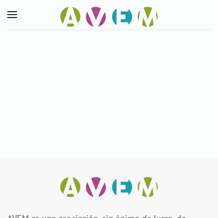
Skip to main content