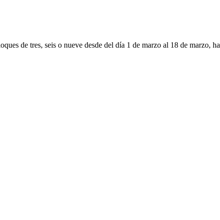
oques de tres, seis o nueve desde del día 1 de marzo al 18 de marzo, hast