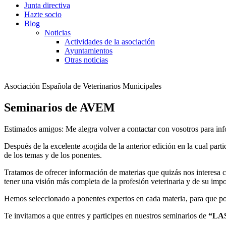
Junta directiva
Hazte socio
Blog
Noticias
Actividades de la asociación
Ayuntamientos
Otras noticias
Asociación Española de Veterinarios Municipales
Seminarios de AVEM
Estimados amigos: Me alegra volver a contactar con vosotros para in
Después de la excelente acogida de la anterior edición en la cual par
de los temas y de los ponentes.
Tratamos de ofrecer información de materias que quizás nos interesa
tener una visión más completa de la profesión veterinaria y de su imp
Hemos seleccionado a ponentes expertos en cada materia, para que po
Te invitamos a que entres y participes en nuestros seminarios de
“LAS