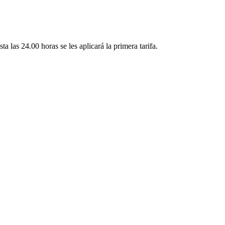
a las 24.00 horas se les aplicará la primera tarifa.