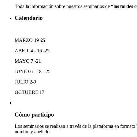
Toda la información sobre nuestros seminarios de
“las tardes
Calendario
MARZO
19-25
ABRIL 4 - 16 -25
MAYO 7 -21
JUNIO 6 - 18 - 25
JULIO 2-9
OCTUBRE 17
Cómo participo
Los seminarios se realizan a través de la plataforma en format
nombre y apellido.