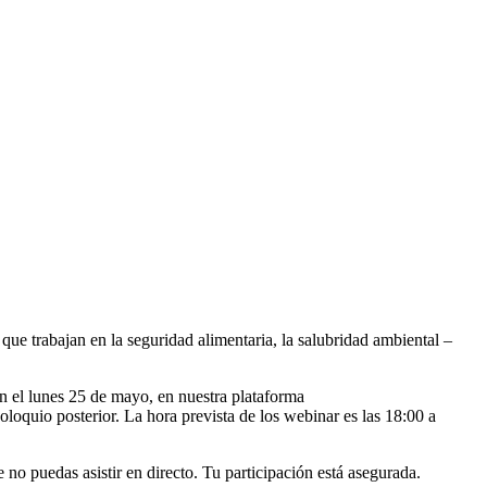
que trabajan en la seguridad alimentaria, la salubridad ambiental –
en el lunes 25 de mayo, en nuestra plataforma
loquio posterior. La hora prevista de los webinar es las 18:00 a
 no puedas asistir en directo. Tu participación está asegurada.