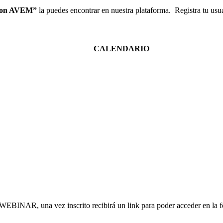
 con AVEM”
la puedes encontrar en nuestra plataforma. Registra tu usu
CALENDARIO
o WEBINAR, una vez inscrito recibirá un link para poder acceder en la 