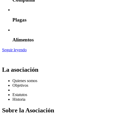
Plagas
Alimentos
Seguir leyendo
La asociación
Quienes somos
Objetivos
Estatutos
Historia
Sobre la Asociación