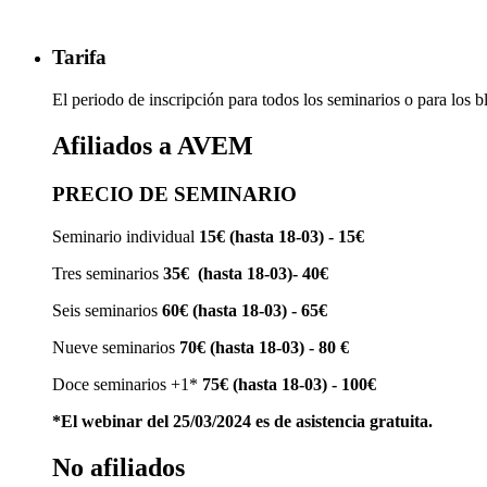
Tarifa
El periodo de inscripción para todos los seminarios o para los bl
Afiliados a AVEM
PRECIO DE SEMINARIO
Seminario individual
15€ (hasta 18-03) - 15€
Tres seminarios
35€ (hasta 18-03)- 40€
Seis seminarios
60€ (hasta 18-03) - 65€
Nueve seminarios
70€ (hasta 18-03) - 80 €
Doce seminarios +1*
75€ (hasta 18-03) - 100€
*El webinar del 25/03/2024 es de asistencia gratuita.
No afiliados