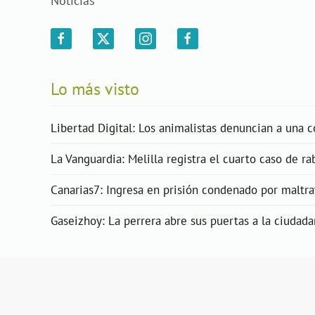
Noticias
Lo más visto
Libertad Digital: Los animalistas denuncian a una 
La Vanguardia: Melilla registra el cuarto caso de r
Canarias7: Ingresa en prisión condenado por maltra
Gaseizhoy: La perrera abre sus puertas a la ciudada