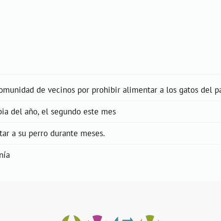
comunidad de vecinos por prohibir alimentar a los gatos del p
abia del año, el segundo este mes
tar a su perro durante meses.
nía