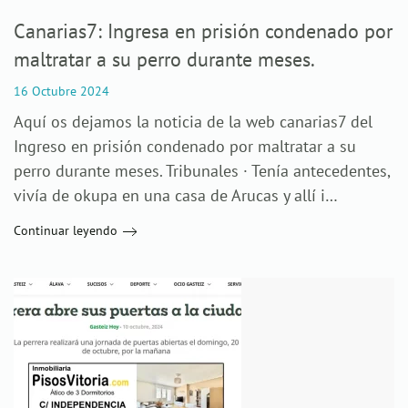
Canarias7: Ingresa en prisión condenado por
maltratar a su perro durante meses.
16 Octubre 2024
Aquí os dejamos la noticia de la web canarias7 del
Ingreso en prisión condenado por maltratar a su
perro durante meses. Tribunales · Tenía antecedentes,
vivía de okupa en una casa de Arucas y allí i…
Continuar leyendo