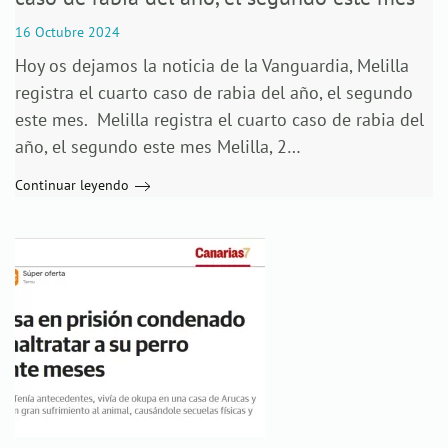
16 Octubre 2024
Hoy os dejamos la noticia de la Vanguardia, Melilla
registra el cuarto caso de rabia del año, el segundo
este mes. Melilla registra el cuarto caso de rabia del
año, el segundo este mes Melilla, 2…
Continuar leyendo