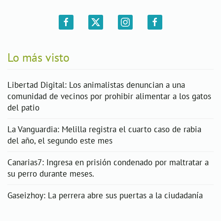
Lo más visto
Libertad Digital: Los animalistas denuncian a una
comunidad de vecinos por prohibir alimentar a los gatos
del patio
La Vanguardia: Melilla registra el cuarto caso de rabia
del año, el segundo este mes
Canarias7: Ingresa en prisión condenado por maltratar a
su perro durante meses.
Gaseizhoy: La perrera abre sus puertas a la ciudadanía