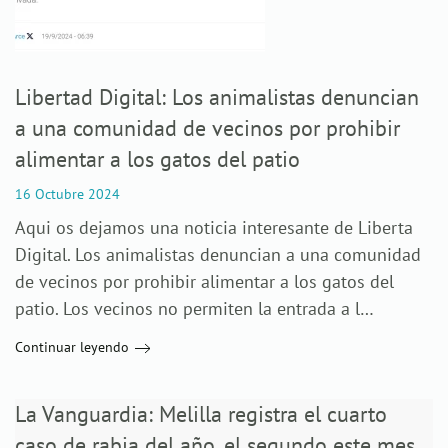
Libertad Digital: Los animalistas denuncian
a una comunidad de vecinos por prohibir
alimentar a los gatos del patio
16 Octubre 2024
Aqui os dejamos una noticia interesante de Liberta
Digital. Los animalistas denuncian a una comunidad
de vecinos por prohibir alimentar a los gatos del
patio. Los vecinos no permiten la entrada a l…
Continuar leyendo
La Vanguardia: Melilla registra el cuarto
caso de rabia del año, el segundo este mes