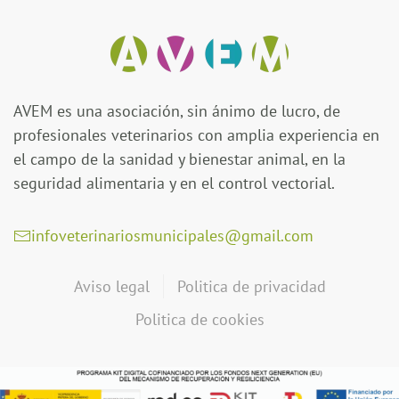
AVEM es una asociación, sin ánimo de lucro, de
profesionales veterinarios con amplia experiencia en
el campo de la sanidad y bienestar animal, en la
seguridad alimentaria y en el control vectorial.
infoveterinariosmunicipales@gmail.com
Aviso legal
Politica de privacidad
Politica de cookies