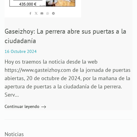
Gaseizhoy: La perrera abre sus puertas a la
ciudadanía
16 Octubre 2024
Hoy os traemos la noticia desde la web
https://www.gasteizhoy.com de la jornada de puertas
abiertas, 20 de octubre de 2024, por la mañana de la
apertura de puertas a la ciudadanía de la perrera.
Serv…
Continuar leyendo
Noticias