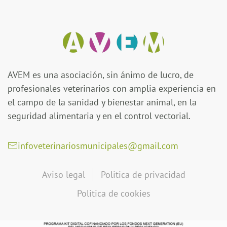
AVEM es una asociación, sin ánimo de lucro, de
profesionales veterinarios con amplia experiencia en
el campo de la sanidad y bienestar animal, en la
seguridad alimentaria y en el control vectorial.
infoveterinariosmunicipales@gmail.com
Aviso legal
Politica de privacidad
Politica de cookies