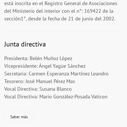
está inscrita en el Registro General de Asociaciones
del Ministerio del interior con el n°: 169422 de la
sección1°, desde la fecha de 21 de junio del 2002.
Junta directiva
Presidenta
: Belén Muñoz López
Vicepresidente
: Ángel Yagüe Sánchez
Secretaria
: Carmen Esperanza Martínez Leandro
Tesorero
: José Manuel Pérez Mas
Vocal Directiva
: Susana Blanco
Vocal Directiva:
Mario González-Posada Vaticon
Saber más