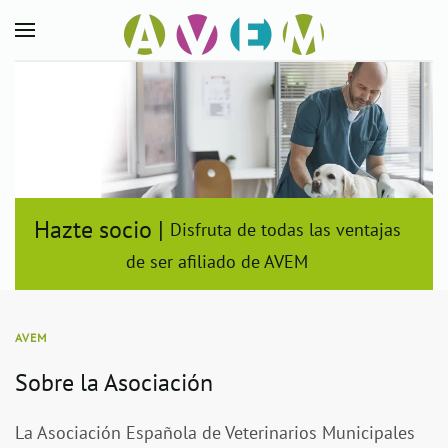
Skip to main content
Hazte socio |
Disfruta de todas las ventajas
de ser afiliado de AVEM
AVEM
Sobre la Asociación
La Asociación Española de Veterinarios Municipales