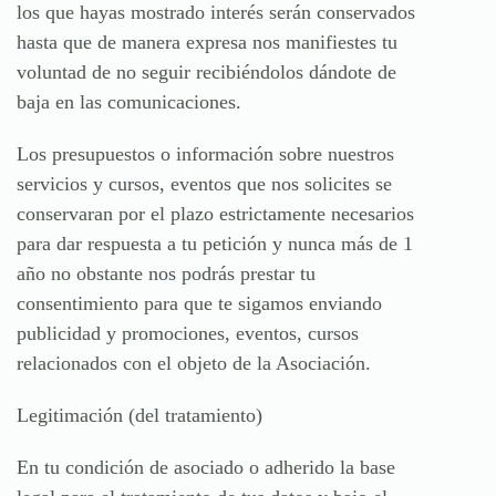
los que hayas mostrado interés serán conservados
hasta que de manera expresa nos manifiestes tu
voluntad de no seguir recibiéndolos dándote de
baja en las comunicaciones.
Los presupuestos o información sobre nuestros
servicios y cursos, eventos que nos solicites se
conservaran por el plazo estrictamente necesarios
para dar respuesta a tu petición y nunca más de 1
año no obstante nos podrás prestar tu
consentimiento para que te sigamos enviando
publicidad y promociones, eventos, cursos
relacionados con el objeto de la Asociación.
Legitimación
(del tratamiento)
En tu condición de asociado o adherido la base