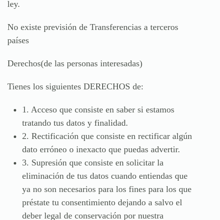
ley.
No existe previsión de Transferencias a terceros
países
Derechos
(de las personas interesadas)
Tienes los siguientes DERECHOS de:
1. Acceso que consiste en saber si estamos
tratando tus datos y finalidad.
2. Rectificación que consiste en rectificar algún
dato erróneo o inexacto que puedas advertir.
3. Supresión que consiste en solicitar la
eliminación de tus datos cuando entiendas que
ya no son necesarios para los fines para los que
préstate tu consentimiento dejando a salvo el
deber legal de conservación por nuestra