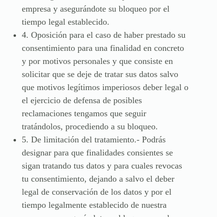
empresa y asegurándote su bloqueo por el
tiempo legal establecido.
4. Oposición para el caso de haber prestado su
consentimiento para una finalidad en concreto
y por motivos personales y que consiste en
solicitar que se deje de tratar sus datos salvo
que motivos legítimos imperiosos deber legal o
el ejercicio de defensa de posibles
reclamaciones tengamos que seguir
tratándolos, procediendo a su bloqueo.
5. De limitación del tratamiento.- Podrás
designar para que finalidades consientes se
sigan tratando tus datos y para cuales revocas
tu consentimiento, dejando a salvo el deber
legal de conservación de los datos y por el
tiempo legalmente establecido de nuestra