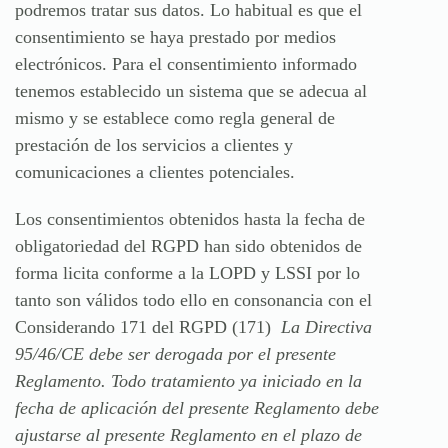
podremos tratar sus datos. Lo habitual es que el
consentimiento se haya prestado por medios
electrónicos. Para el consentimiento informado
tenemos establecido un sistema que se adecua al
mismo y se establece como regla general de
prestación de los servicios a clientes y
comunicaciones a clientes potenciales.
Los consentimientos obtenidos hasta la fecha de
obligatoriedad del RGPD han sido obtenidos de
forma licita conforme a la LOPD y LSSI por lo
tanto son válidos todo ello en consonancia con el
Considerando 171 del RGPD
(171)
La Directiva
95/46/CE debe ser derogada por el presente
Reglamento. Todo tratamiento ya iniciado en la
fecha de aplicación del presente Reglamento debe
ajustarse al presente Reglamento en el plazo de