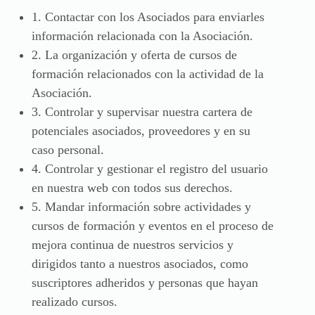
1. Contactar con los Asociados para enviarles
información relacionada con la Asociación.
2. La organización y oferta de cursos de
formación relacionados con la actividad de la
Asociación.
3. Controlar y supervisar nuestra cartera de
potenciales asociados, proveedores y en su
caso personal.
4. Controlar y gestionar el registro del usuario
en nuestra web con todos sus derechos.
5. Mandar información sobre actividades y
cursos de formación y eventos en el proceso de
mejora continua de nuestros servicios y
dirigidos tanto a nuestros asociados, como
suscriptores adheridos y personas que hayan
realizado cursos.