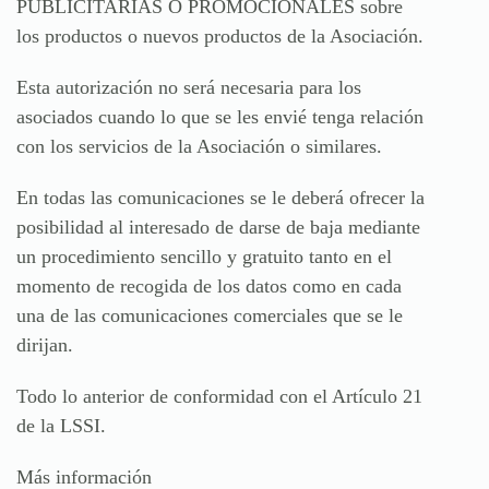
PUBLICITARIAS O PROMOCIONALES sobre
los productos o nuevos productos de la Asociación.
Esta autorización no será necesaria para los
asociados cuando lo que se les envié tenga relación
con los servicios de la Asociación o similares.
En todas las comunicaciones se le deberá ofrecer la
posibilidad al interesado de darse de baja mediante
un procedimiento sencillo y gratuito tanto en el
momento de recogida de los datos como en cada
una de las comunicaciones comerciales que se le
dirijan.
Todo lo anterior de conformidad con el Artículo 21
de la LSSI.
Más información