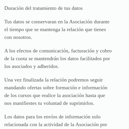
Duración del tratamiento de tus datos
Tus datos se conservaran en la Asociación durante
el tiempo que se mantenga la relación que tienes
con nosotros.
A los efectos de comunicación, facturación y cobro
de la cuota se mantendrán los datos facilitados por
los asociados y adheridos.
Una vez finalizada la relación podremos seguir
mandando ofertas sobre formación e información
de los cursos que realice la asociación hasta que
nos manifiestes tu voluntad de suprimirlos.
Los datos para los envíos de información solo
relacionada con la actividad de la Asociación por