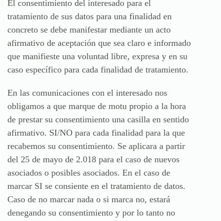
El consentimiento del interesado para el
tratamiento de sus datos para una finalidad en
concreto se debe manifestar mediante un acto
afirmativo de aceptación que sea claro e informado
que manifieste una voluntad libre, expresa y en su
caso específico para cada finalidad de tratamiento.
En las comunicaciones con el interesado nos
obligamos a que marque de motu propio a la hora
de prestar su consentimiento una casilla en sentido
afirmativo. SI/NO para cada finalidad para la que
recabemos su consentimiento. Se aplicara a partir
del 25 de mayo de 2.018 para el caso de nuevos
asociados o posibles asociados. En el caso de
marcar SI se consiente en el tratamiento de datos.
Caso de no marcar nada o si marca no, estará
denegando su consentimiento y por lo tanto no