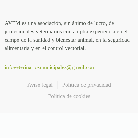
AVEM es una asociación, sin ánimo de lucro, de
profesionales veterinarios con amplia experiencia en el
campo de la sanidad y bienestar animal, en la seguridad
alimentaria y en el control vectorial.
infoveterinariosmunicipales@gmail.com
Aviso legal
Politica de privacidad
Politica de cookies