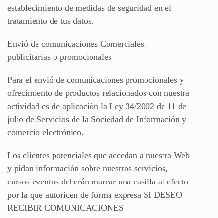
establecimiento de medidas de seguridad en el
tratamiento de tus datos.
Envió de comunicaciones Comerciales,
publicitarias o promocionales
Para el envió de comunicaciones promocionales y
ofrecimiento de productos relacionados con nuestra
actividad es de aplicación la Ley 34/2002 de 11 de
julio de Servicios de la Sociedad de Información y
comercio electrónico.
Los clientes potenciales que accedan a nuestra Web
y pidan información sobre nuestros servicios,
cursos eventos deberán marcar una casilla al efecto
por la que autoricen de forma expresa SI DESEO
RECIBIR COMUNICACIONES