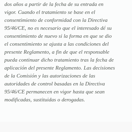
dos años a partir de la fecha de su entrada en
vigor.
Cuando el tratamiento se base en el
consentimiento de conformidad con la Directiva
95/46/CE, no es necesario que el interesado dé su
consentimiento de nuevo si la forma en que se dio
el consentimiento se ajusta a las condiciones del
presente Reglamento, a fin de que el responsable
pueda continuar dicho tratamiento tras la fecha de
aplicación del presente Reglamento.
Las decisiones
de la Comisión y las autorizaciones de las
autoridades de control basadas en la Directiva
95/46/CE permanecen en vigor hasta que sean
modificadas, sustituidas o derogadas.