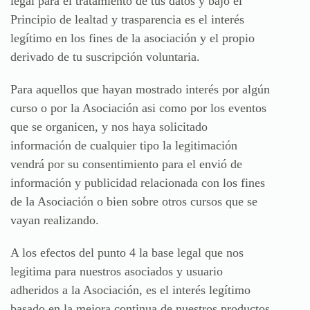
legal para el tratamiento de tus datos y bajo el
Principio de lealtad y trasparencia es el interés
legítimo en los fines de la asociación y el propio
derivado de tu suscripción voluntaria.
Para aquellos que hayan mostrado interés por algún
curso o por la Asociación asi como por los eventos
que se organicen, y nos haya solicitado
información de cualquier tipo la legitimación
vendrá por su consentimiento para el envió de
información y publicidad relacionada con los fines
de la Asociación o bien sobre otros cursos que se
vayan realizando.
A los efectos del punto 4 la base legal que nos
legitima para nuestros asociados y usuario
adheridos a la Asociación, es el interés legítimo
basado en la mejora continua de nuestros productos