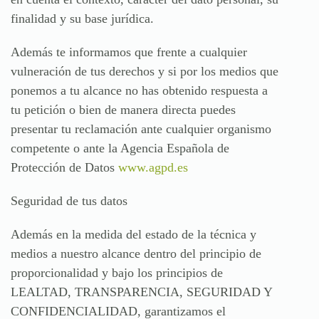
finalidad y su base jurídica.
Además te informamos que frente a cualquier
vulneración de tus derechos y si por los medios que
ponemos a tu alcance no has obtenido respuesta a
tu petición o bien de manera directa puedes
presentar tu reclamación ante cualquier organismo
competente o ante la Agencia Española de
Protección de Datos
www.agpd.es
Seguridad de tus datos
Además en la medida del estado de la técnica y
medios a nuestro alcance dentro del principio de
proporcionalidad y bajo los principios de
LEALTAD, TRANSPARENCIA, SEGURIDAD Y
CONFIDENCIALIDAD, garantizamos el