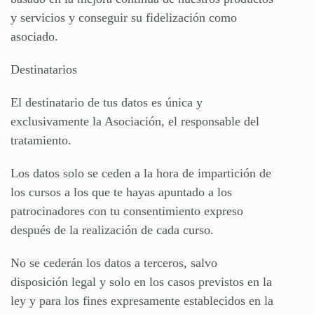
y servicios y conseguir su fidelización como
asociado.
Destinatarios
El destinatario de tus datos es única y
exclusivamente la Asociación, el responsable del
tratamiento.
Los datos solo se ceden a la hora de impartición de
los cursos a los que te hayas apuntado a los
patrocinadores con tu consentimiento expreso
después de la realización de cada curso.
No se cederán los datos a terceros, salvo
disposición legal y solo en los casos previstos en la
ley y para los fines expresamente establecidos en la