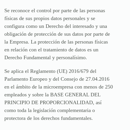
Se reconoce el control por parte de las personas
físicas de sus propios datos personales y se
configura como un Derecho del interesado y una
obligación de protección de sus datos por parte de
la Empresa. La protección de las personas físicas
en relación con el tratamiento de datos es un
Derecho Fundamental y personalísimo.
Se aplica el Reglamento (UE) 2016/679 del
Parlamento Europeo y del Consejo de 27.04.2016
en el ámbito de la microempresa con menos de 250
empleados y sobre la BASE GENERAL DEL
PRINCIPIO DE PROPORCIONALIDAD, así
como toda la legislación complementaria o
protectora de los derechos fundamentales.