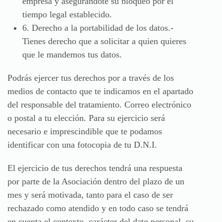
empresa y asegurándote su bloqueo por el
tiempo legal establecido.
6. Derecho a la portabilidad de los datos.-
Tienes derecho que a solicitar a quien quieres
que le mandemos tus datos.
Podrás ejercer tus derechos
por a través de los
medios de contacto que te indicamos en el apartado
del responsable del tratamiento. Correo electrónico
o postal a tu elección. Para su ejercicio será
necesario e imprescindible que te podamos
identificar con una fotocopia de tu D.N.I.
El ejercicio de tus derechos tendrá una respuesta
por parte de la Asociación dentro del plazo de un
mes y será motivada, tanto para el caso de ser
rechazado como atendido y en todo caso se tendrá
en cuenta el contexto, carácter del dato personal, su